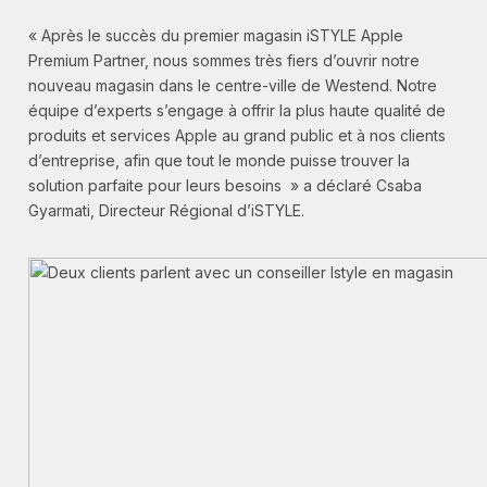
« Après le succès du premier magasin iSTYLE Apple
Premium Partner, nous sommes très fiers d’ouvrir notre
nouveau magasin dans le centre-ville de Westend. Notre
équipe d’experts s’engage à offrir la plus haute qualité de
produits et services Apple au grand public et à nos clients
d’entreprise, afin que tout le monde puisse trouver la
solution parfaite pour leurs besoins » a déclaré Csaba
Gyarmati, Directeur Régional d’iSTYLE.