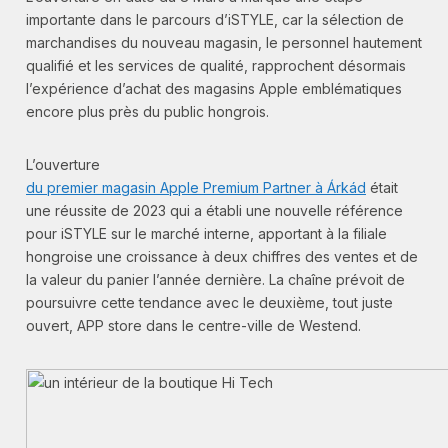
importante dans le parcours d’iSTYLE, car la sélection de
marchandises du nouveau magasin, le personnel hautement
qualifié et les services de qualité, rapprochent désormais
l’expérience d’achat des magasins Apple emblématiques
encore plus près du public hongrois.
L’ouverture
du premier magasin Apple Premium Partner à Árkád
était
une réussite de 2023 qui a établi une nouvelle référence
pour iSTYLE sur le marché interne, apportant à la filiale
hongroise une croissance à deux chiffres des ventes et de
la valeur du panier l’année dernière. La chaîne prévoit de
poursuivre cette tendance avec le deuxième, tout juste
ouvert, APP store dans le centre-ville de Westend.