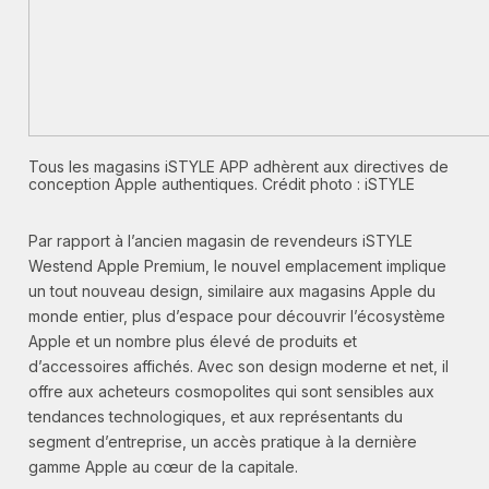
Tous les magasins iSTYLE APP adhèrent aux directives de
conception Apple authentiques. Crédit photo : iSTYLE
Par rapport à l’ancien magasin de revendeurs iSTYLE
Westend Apple Premium, le nouvel emplacement implique
un tout nouveau design, similaire aux magasins Apple du
monde entier, plus d’espace pour découvrir l’écosystème
Apple et un nombre plus élevé de produits et
d’accessoires affichés. Avec son design moderne et net, il
offre aux acheteurs cosmopolites qui sont sensibles aux
tendances technologiques, et aux représentants du
segment d’entreprise, un accès pratique à la dernière
gamme Apple au cœur de la capitale.