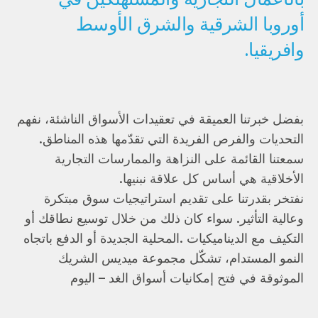
أوروبا الشرقية والشرق الأوسط
وافريقيا.
بفضل خبرتنا العميقة في تعقيدات الأسواق الناشئة، نفهم
التحديات والفرص الفريدة التي تقدّمها هذه المناطق.
سمعتنا القائمة على النزاهة والممارسات التجارية
الأخلاقية هي أساس كل علاقة نبنيها.
نفتخر بقدرتنا على تقديم استراتيجيات سوق مبتكرة
وعالية التأثير. سواء كان ذلك من خلال توسيع نطاقك أو
التكيف مع الديناميكيات .المحلية الجديدة أو الدفع باتجاه
النمو المستدام، تشكّل مجموعة ميديس الشريك
الموثوقة في فتح إمكانيات أسواق الغد – اليوم