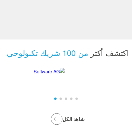
اكتشف أكثر
من 100 شريك تكنولوجي
شاهد الكل