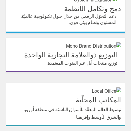
دمج وتكامل الأنظمة
دعم التحوّل الرقمي من خلال حلول تكنولوجية عالميّة
المستوى ونظام بيئي قوي.
التوزيع ذوالعلامة التجارية الواحدة
توزيع منتجات أبل عبر القنوات المعتمدة.
المكاتب المحلّية
تبسيط العالم المعقّد للأسواق الناشئة في منطقة أوروبا
والشرق الأوسط وإفريقيا