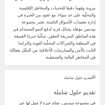
مرونة وفهما دقيقا للتحديات والمخاطر الإقليمية
والمحلّية على حد سواء. مع عقود من الخبرة في
إدارة تعقيدات الأسواق الناشئة، تعتبر مجموعة
ميديس مؤهلة بشكل فريد لدفع النمو المستدام في
هذه المناطق السريعة التطور. تمكّننا خبرتنا العميقة
في المنطقة والشراكات المحلّية القوية والتزامنا
الثابت بالأمن والممارسات الأخلاقية من التنقّل بفعاليّة
في المخاطر المالية والتشغيلية.
تقديم حلول شاملة
في مجموعة ميديس، نقدّم خبرة لا مثيل لها عبر