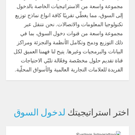
مجموعة واسعة من الاستراتيجيات الخاصة بالدخول
إلى السوق، مما يغطّي تقريبًا كافة انواع نماذج توزيع
تكنولوجيا المعلومات والاتصالات. نحن نتنقل عبر
مجموعة واسعة من قنوات دخول السوق، بما في
ذلك التوزيع ودمج وتكامل الأنظمة والتجزئة ومراكز
البيانات والبرمجيات وغيرها. يتيح لنا فهمنا العميق لكل
قناة تقديم حلول مخصّصة وفعّالة تلبّي الاحتياجات
الفريدة للعلامات التجارية العالمية والأسواق المحلّية.
اختر استراتيجيتك
لدخول السوق