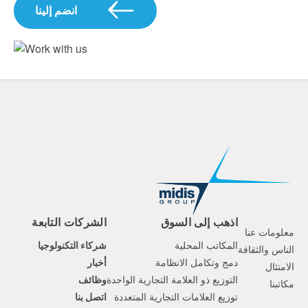
انضم إلينا
اذهب إلى السوق
الشركات التابعة
معلومات عنا
المكاتب المحلية
شركاء التكنولوجيا
الناس والثقافة
دمج وتكامل الانظامة
أخبار
الامتثال
التوزيع ذو العلامة التجارية الواحدة
وظائف
مكاتبنا
توزيع العلامات التجارية المتعددة
اتصل بنا