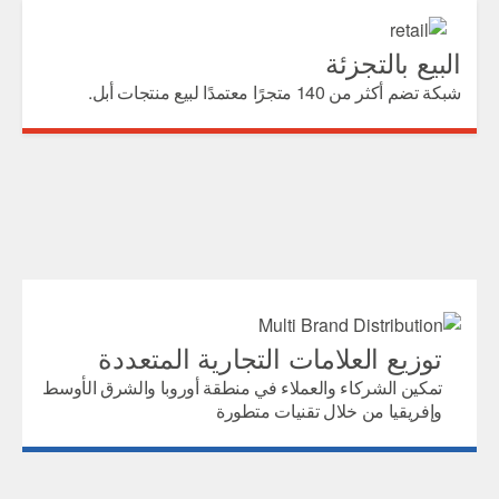
البيع بالتجزئة
شبكة تضم أكثر من 140 متجرًا معتمدًا لبيع منتجات أبل.
توزيع العلامات التجارية المتعددة
تمكين الشركاء والعملاء في منطقة أوروبا والشرق الأوسط
وإفريقيا من خلال تقنيات متطورة