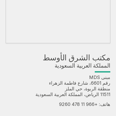
مكتب الشرق الأوسط
المملكة العربية السعودية
مبنى MDS
رقم 6601، شارع فاطمة الزهراء
منطقة الربوة، حي الملز
11511 الرياض، المملكة العربية السعودية
هاتف:
+966 11 478 9260