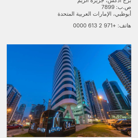
برج أدكس، جزيرة الريم
ص.ب: 7899
أبوظبي، الإمارات العربية المتحدة
هاتف:
+971 2 613 0000