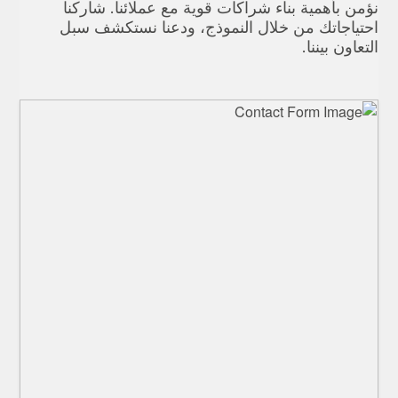
نؤمن بأهمية بناء شراكات قوية مع عملائنا. شاركنا
احتياجاتك من خلال النموذج، ودعنا نستكشف سبل
التعاون بيننا.