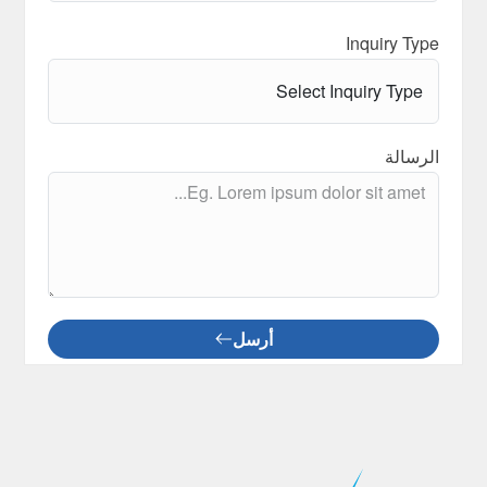
Inquiry Type
الرسالة
أرسل