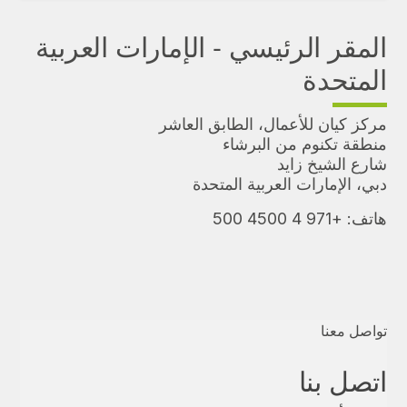
المقر الرئيسي - الإمارات العربية
المتحدة
مركز كيان للأعمال، الطابق العاشر
منطقة تكنوم من البرشاء
شارع الشيخ زايد
دبي، الإمارات العربية المتحدة
هاتف:
+971 4 4500 500
تواصل معنا
اتصل بنا