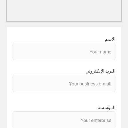
الاسم
البريد الإلكتروني
المؤسسة