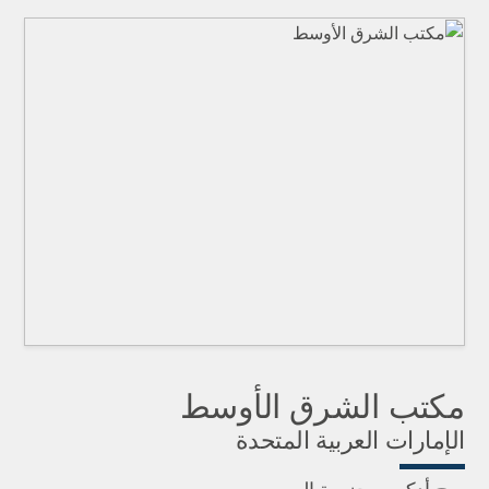
مكتب الشرق الأوسط
الإمارات العربية المتحدة