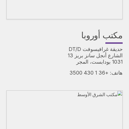
مكتب أوروبا
حديقة غرافيسوفت DT/D
الشارع أنجل سانز بريز 13
1031 بودابست، المجر
هاتف:
+36 1 430 3500