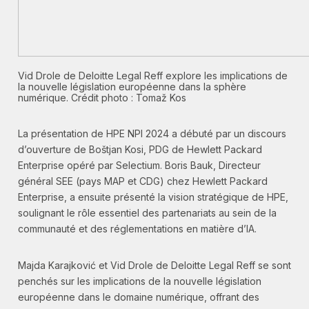
Vid Drole de Deloitte Legal Reff explore les implications de
la nouvelle législation européenne dans la sphère
numérique. Crédit photo : Tomaž Kos
La présentation de HPE NPI 2024 a débuté par un discours
d’ouverture de Boštjan Kosi, PDG de Hewlett Packard
Enterprise opéré par Selectium. Boris Bauk, Directeur
général SEE (pays MAP et CDG) chez Hewlett Packard
Enterprise, a ensuite présenté la vision stratégique de HPE,
soulignant le rôle essentiel des partenariats au sein de la
communauté et des réglementations en matière d’IA.
Majda Karajković et Vid Drole de Deloitte Legal Reff se sont
penchés sur les implications de la nouvelle législation
européenne dans le domaine numérique, offrant des