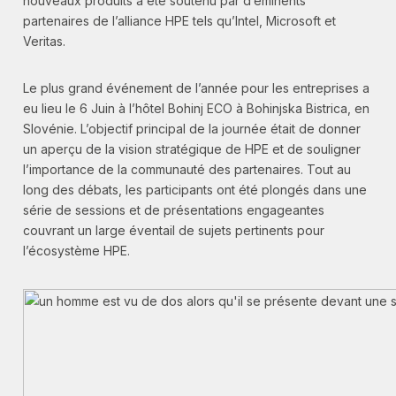
nouveaux produits a été soutenu par d’éminents
partenaires de l’alliance HPE tels qu’Intel, Microsoft et
Veritas.
Le plus grand événement de l’année pour les entreprises a
eu lieu le 6 Juin à l’hôtel Bohinj ECO à Bohinjska Bistrica, en
Slovénie. L’objectif principal de la journée était de donner
un aperçu de la vision stratégique de HPE et de souligner
l’importance de la communauté des partenaires. Tout au
long des débats, les participants ont été plongés dans une
série de sessions et de présentations engageantes
couvrant un large éventail de sujets pertinents pour
l’écosystème HPE.