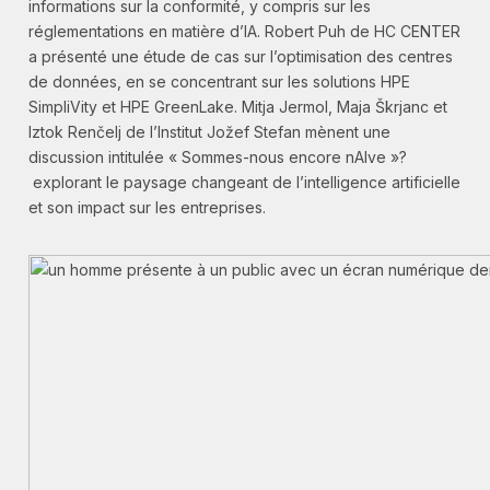
informations sur la conformité, y compris sur les
réglementations en matière d’IA. Robert Puh de HC CENTER
a présenté une étude de cas sur l’optimisation des centres
de données, en se concentrant sur les solutions HPE
SimpliVity et HPE GreenLake. Mitja Jermol, Maja Škrjanc et
Iztok Renčelj de l’Institut Jožef Stefan mènent une
discussion intitulée « Sommes-nous encore nAIve »?
explorant le paysage changeant de l’intelligence artificielle
et son impact sur les entreprises.