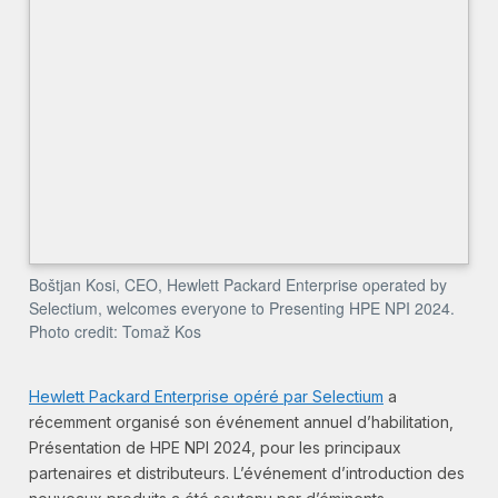
Boštjan Kosi, CEO, Hewlett Packard Enterprise operated by
Selectium, welcomes everyone to Presenting HPE NPI 2024.
Photo credit: Tomaž Kos
Hewlett Packard Enterprise opéré par Selectium
a
récemment organisé son événement annuel d’habilitation,
Présentation de HPE NPI 2024, pour les principaux
partenaires et distributeurs. L’événement d’introduction des