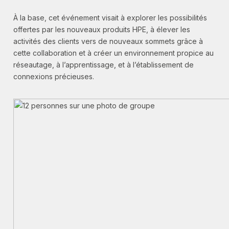
À la base, cet événement visait à explorer les possibilités
offertes par les nouveaux produits HPE, à élever les
activités des clients vers de nouveaux sommets grâce à
cette collaboration et à créer un environnement propice au
réseautage, à l’apprentissage, et à l’établissement de
connexions précieuses.