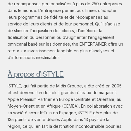
de récompenses personnalisées à plus de 250 entreprises
dans le monde. L’entreprise permet aux firmes d’adapter
leurs programmes de fidélité et de récompenses au
service de leurs clients et de leur personnel. Qu’il s’agisse
de stimuler l’acquisition des clients, d’améliorer la
fidélisation du personnel ou d’augmenter l’engagement
omnicanal basé sur les données, the ENTERTAINER offre un
retour sur investissement tangible en plus d’analyses et
d’informations inestimables.
À propos d’iSTYLE
iSTYLE, qui fait partie de Midis Groupe, a été créé en 2005
et est devenu l’un des plus grands réseaux de magasins
Apple Premium Partner en Europe Centrale et Orientale, au
Moyen-Orient et en Afrique (CEMEA). En collaboration avec
sa société sœur K-Tuin en Espagne, iSTYLE gère plus de
135 points de vente dédiés Apple dans 13 pays de la
région, ce qui en fait la destination incontournable pour les