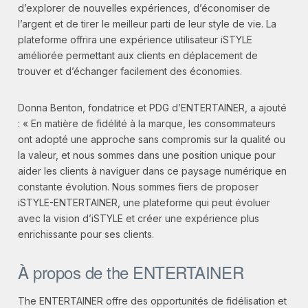
d’explorer de nouvelles expériences, d’économiser de
l’argent et de tirer le meilleur parti de leur style de vie. La
plateforme offrira une expérience utilisateur iSTYLE
améliorée permettant aux clients en déplacement de
trouver et d’échanger facilement des économies.
Donna Benton, fondatrice et PDG d’ENTERTAINER, a ajouté
: « En matière de fidélité à la marque, les consommateurs
ont adopté une approche sans compromis sur la qualité ou
la valeur, et nous sommes dans une position unique pour
aider les clients à naviguer dans ce paysage numérique en
constante évolution. Nous sommes fiers de proposer
iSTYLE-ENTERTAINER, une plateforme qui peut évoluer
avec la vision d’iSTYLE et créer une expérience plus
enrichissante pour ses clients.
À propos de the ENTERTAINER
The ENTERTAINER offre des opportunités de fidélisation et