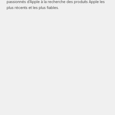
passionnés d’Apple à la recherche des produits Apple les
plus récents et les plus fiables.