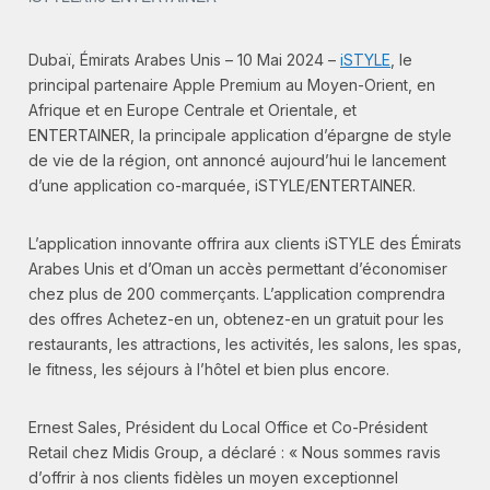
Dubaï, Émirats Arabes Unis – 10 Mai 2024 –
iSTYLE
, le
principal partenaire Apple Premium au Moyen-Orient, en
Afrique et en Europe Centrale et Orientale, et
ENTERTAINER, la principale application d’épargne de style
de vie de la région, ont annoncé aujourd’hui le lancement
d’une application co-marquée, iSTYLE/ENTERTAINER.
L’application innovante offrira aux clients iSTYLE des Émirats
Arabes Unis et d’Oman un accès permettant d’économiser
chez plus de 200 commerçants. L’application comprendra
des offres Achetez-en un, obtenez-en un gratuit pour les
restaurants, les attractions, les activités, les salons, les spas,
le fitness, les séjours à l’hôtel et bien plus encore.
Ernest Sales, Président du Local Office et Co-Président
Retail chez Midis Group, a déclaré : « Nous sommes ravis
d’offrir à nos clients fidèles un moyen exceptionnel