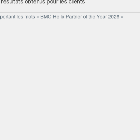
résultats obtenus pour les clients