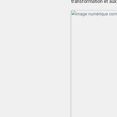
transformation et aux 