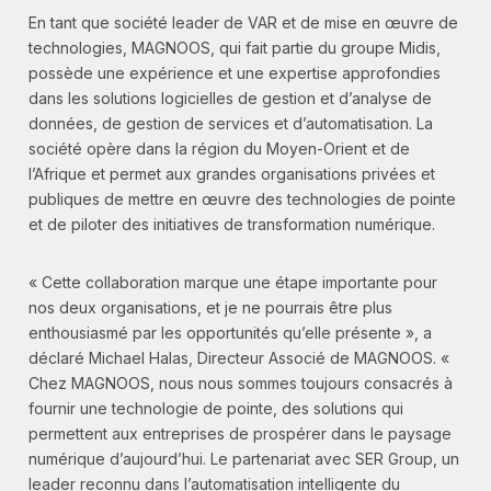
En tant que société leader de VAR et de mise en œuvre de
technologies, MAGNOOS, qui fait partie du groupe Midis,
possède une expérience et une expertise approfondies
dans les solutions logicielles de gestion et d’analyse de
données, de gestion de services et d’automatisation. La
société opère dans la région du Moyen-Orient et de
l’Afrique et permet aux grandes organisations privées et
publiques de mettre en œuvre des technologies de pointe
et de piloter des initiatives de transformation numérique.
« Cette collaboration marque une étape importante pour
nos deux organisations, et je ne pourrais être plus
enthousiasmé par les opportunités qu’elle présente », a
déclaré Michael Halas, Directeur Associé de MAGNOOS. «
Chez MAGNOOS, nous nous sommes toujours consacrés à
fournir une technologie de pointe, des solutions qui
permettent aux entreprises de prospérer dans le paysage
numérique d’aujourd’hui. Le partenariat avec SER Group, un
leader reconnu dans l’automatisation intelligente du