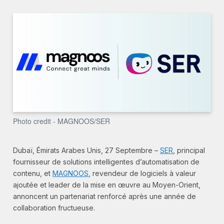
Photo credit - MAGNOOS/SER
Dubaï, Émirats Arabes Unis, 27 Septembre –
SER
, principal
fournisseur de solutions intelligentes d’automatisation de
contenu, et
MAGNOOS
, revendeur de logiciels à valeur
ajoutée et leader de la mise en œuvre au Moyen-Orient,
annoncent un partenariat renforcé après une année de
collaboration fructueuse.