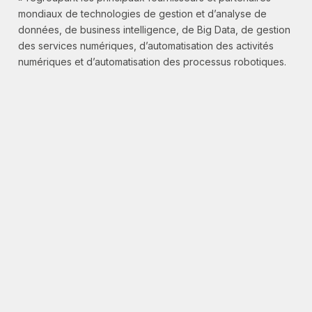
mondiaux de technologies de gestion et d’analyse de
données, de business intelligence, de Big Data, de gestion
des services numériques, d’automatisation des activités
numériques et d’automatisation des processus robotiques.