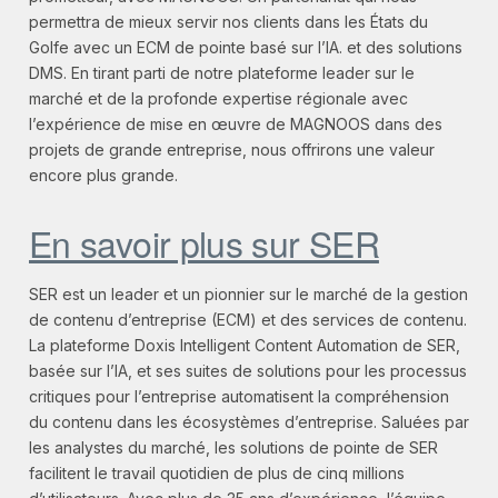
permettra de mieux servir nos clients dans les États du
Golfe avec un ECM de pointe basé sur l’IA. et des solutions
DMS. En tirant parti de notre plateforme leader sur le
marché et de la profonde expertise régionale avec
l’expérience de mise en œuvre de MAGNOOS dans des
projets de grande entreprise, nous offrirons une valeur
encore plus grande.
En savoir plus sur SER
SER est un leader et un pionnier sur le marché de la gestion
de contenu d’entreprise (ECM) et des services de contenu.
La plateforme Doxis Intelligent Content Automation de SER,
basée sur l’IA, et ses suites de solutions pour les processus
critiques pour l’entreprise automatisent la compréhension
du contenu dans les écosystèmes d’entreprise. Saluées par
les analystes du marché, les solutions de pointe de SER
facilitent le travail quotidien de plus de cinq millions