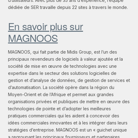
d’utilisateurs. Avec plus de 35 ans d’expérience, l’équipe
dédiée de SER travaille depuis 22 sites à travers le monde.
En savoir plus sur
MAGNOOS
MAGNOOS, qui fait partie de Midis Group, est l’un des
principaux revendeurs de logiciels à valeur ajoutée et la
société de mise en œuvre de technologies avec une
expertise dans le secteur des solutions logicielles de
gestion et d’analyse de données, de gestion de services et
d’automatisation. La société opère dans la région du
Moyen-Orient et de l’Afrique et permet aux grandes
organisations privées et publiques de mettre en œuvre des
technologies de pointe et d’adopter les meilleures
pratiques commerciales qui les aident à concevoir des
idées commerciales innovantes et à les intégrer dans leurs
stratégies d’entreprise. MAGNOOS est un « guichet unique
» regroupant les principaux fournisseurs et partenaires