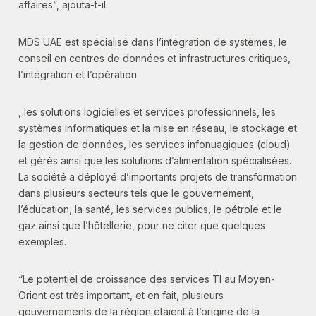
affaires”, ajouta-t-il.
MDS UAE est spécialisé dans l’intégration de systèmes, le
conseil en centres de données et infrastructures critiques,
l’intégration et l’opération
, les solutions logicielles et services professionnels, les
systèmes informatiques et la mise en réseau, le stockage et
la gestion de données, les services infonuagiques (cloud)
et gérés ainsi que les solutions d’alimentation spécialisées.
La société a déployé d’importants projets de transformation
dans plusieurs secteurs tels que le gouvernement,
l’éducation, la santé, les services publics, le pétrole et le
gaz ainsi que l’hôtellerie, pour ne citer que quelques
exemples.
“Le potentiel de croissance des services TI au Moyen-
Orient est très important, et en fait, plusieurs
gouvernements de la région étaient à l’origine de la