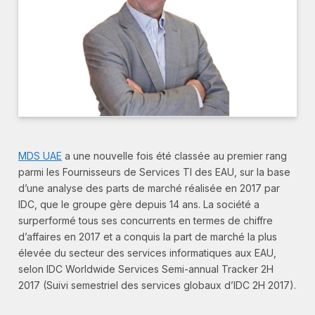
MDS UAE
a une nouvelle fois été classée au premier rang
parmi les Fournisseurs de Services TI des EAU, sur la base
d’une analyse des parts de marché réalisée en 2017 par
IDC, que le groupe gère depuis 14 ans. La société a
surperformé tous ses concurrents en termes de chiffre
d’affaires en 2017 et a conquis la part de marché la plus
élevée du secteur des services informatiques aux EAU,
selon IDC Worldwide Services Semi-annual Tracker 2H
2017 (Suivi semestriel des services globaux d’IDC 2H 2017).