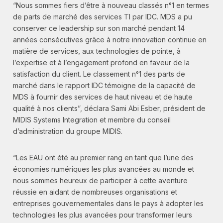
“Nous sommes fiers d’être à nouveau classés n°1 en termes
de parts de marché des services TI par IDC. MDS a pu
conserver ce leadership sur son marché pendant 14
années consécutives grâce à notre innovation continue en
matière de services, aux technologies de pointe, à
l’expertise et à l’engagement profond en faveur de la
satisfaction du client. Le classement n°1 des parts de
marché dans le rapport IDC témoigne de la capacité de
MDS à fournir des services de haut niveau et de haute
qualité à nos clients”, déclara Sami Abi Esber, président de
MIDIS Systems Integration et membre du conseil
d’administration du groupe MIDIS.
“Les EAU ont été au premier rang en tant que l’une des
économies numériques les plus avancées au monde et
nous sommes heureux de participer à cette aventure
réussie en aidant de nombreuses organisations et
entreprises gouvernementales dans le pays à adopter les
technologies les plus avancées pour transformer leurs