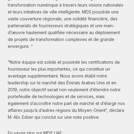
transformation numérique à travers leurs visions nationales
et leurs initiatives de ville intelligente. MDS possède une
vaste couverture régionale, une solidité financière, des
partenariats de fournisseurs stratégiques et une main-
d’œuvre hautement qualifiée nécessaire au déploiement
de projets de transformation complexes et de grande
envergure. “
“Notre équipe est solide et possède les certifications de
fournisseur les plus importantes, ce qui constitue un
avantage supplémentaire. Nous avons établi notre
leadership sur le marché des Émirats Arabes Unis et en
2019, notre objectif serait non seulement d’étendre notre
portefeuille de technologies et de services, mais
également d’accroître notre part de marché et d’élargir nos
affaires jusqu’à d’autres régions du Moyen-Orient“, déclara
M. Abi. Esber qui conclut sur une note positive.
En savoir plus sur MDS UAE