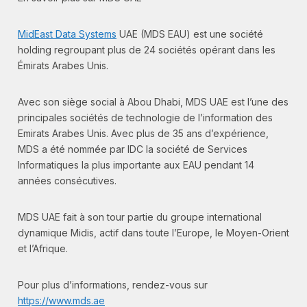
MidEast Data Systems
UAE (MDS EAU) est une société
holding regroupant plus de 24 sociétés opérant dans les
Émirats Arabes Unis.
Avec son siège social à Abou Dhabi, MDS UAE est l’une des
principales sociétés de technologie de l’information des
Emirats Arabes Unis. Avec plus de 35 ans d’expérience,
MDS a été nommée par IDC la société de Services
Informatiques la plus importante aux EAU pendant 14
années consécutives.
MDS UAE fait à son tour partie du groupe international
dynamique Midis, actif dans toute l’Europe, le Moyen-Orient
et l’Afrique.
Pour plus d’informations, rendez-vous sur
https://www.mds.ae