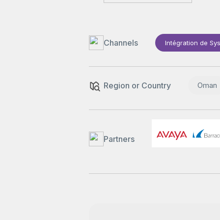
Channels
Intégration de Sy
Region or Country
Oman
Partners