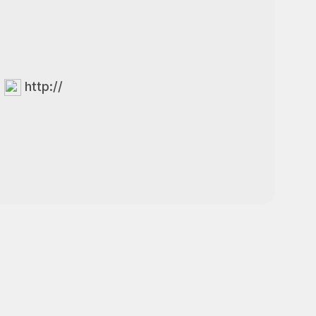
http://