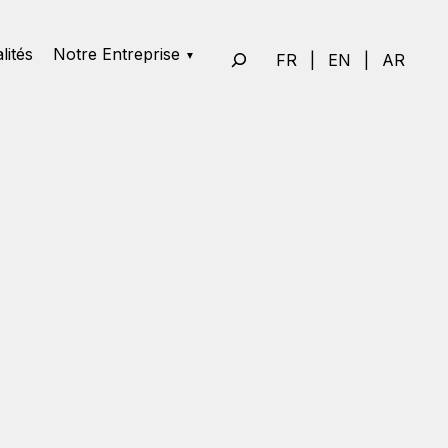
lités
Notre Entreprise
FR
|
EN
|
AR