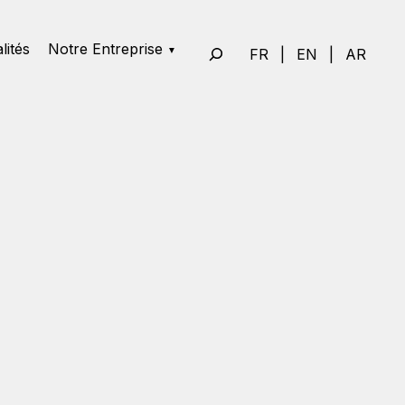
lités
Notre Entreprise
FR
|
EN
|
AR