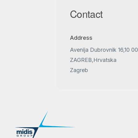
Contact
Address
Avenija Dubrovnik 16,10 0
ZAGREB,Hrvatska
Zagreb