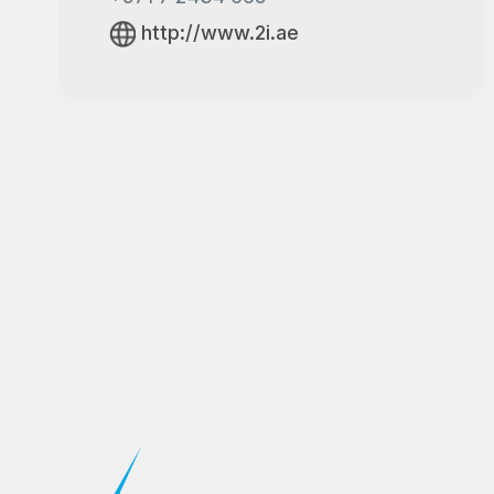
http://www.2i.ae